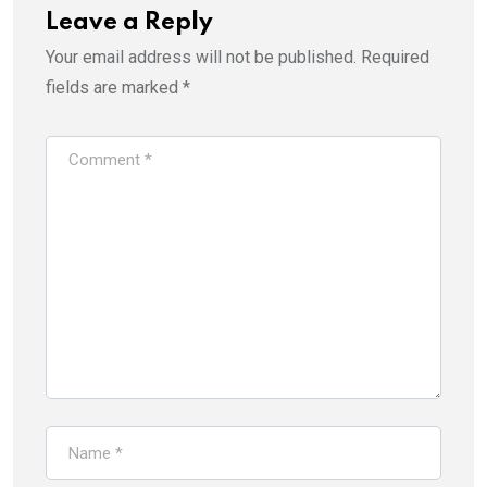
Leave a Reply
Your email address will not be published.
Required
fields are marked
*