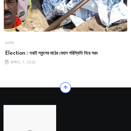
রাজনীতি
Election : তরাই স্কুলের মাঠের বেহাল পরিস্থিতি নিয়ে সরব
APRIL 7, 2026