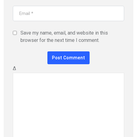
Save my name, email, and website in this
browser for the next time I comment.
Δ