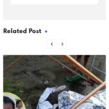
Related Post