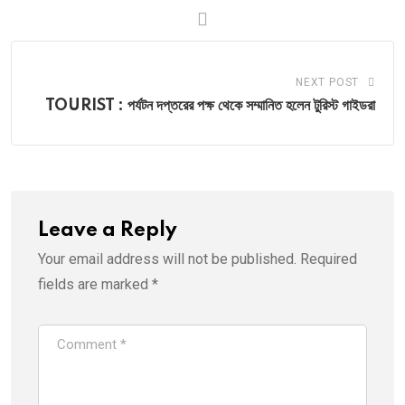
NEXT POST
TOURIST : পর্যটন দপ্তরের পক্ষ থেকে সম্মানিত হলেন টুরিস্ট গাইডরা
Leave a Reply
Your email address will not be published.
Required
fields are marked
*