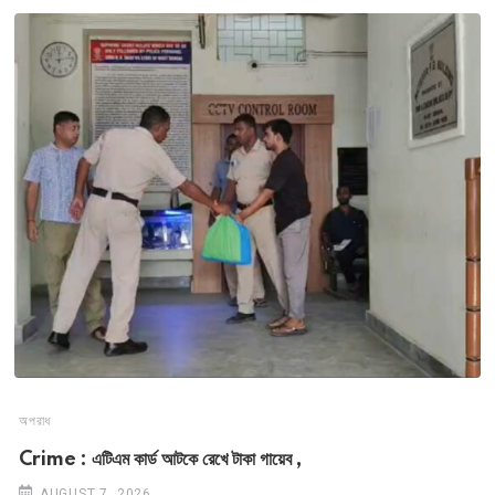
অপরাধ
Crime : এটিএম কার্ড আটকে রেখে টাকা গায়েব ,
AUGUST 7, 2026