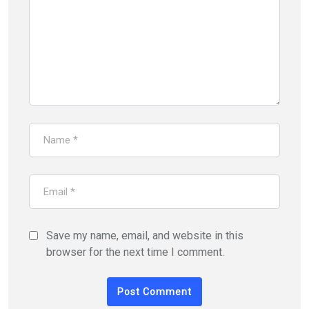
Save my name, email, and website in this
browser for the next time I comment.