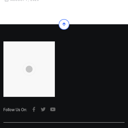
Follow Us On: