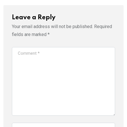
Leave a Reply
Your email address will not be published.
Required
fields are marked
*