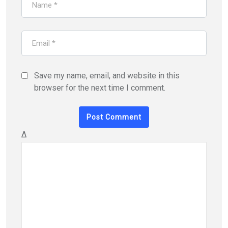
Save my name, email, and website in this
browser for the next time I comment.
Δ