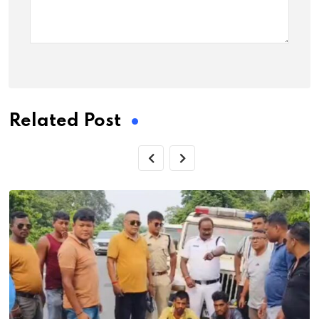
Related Post