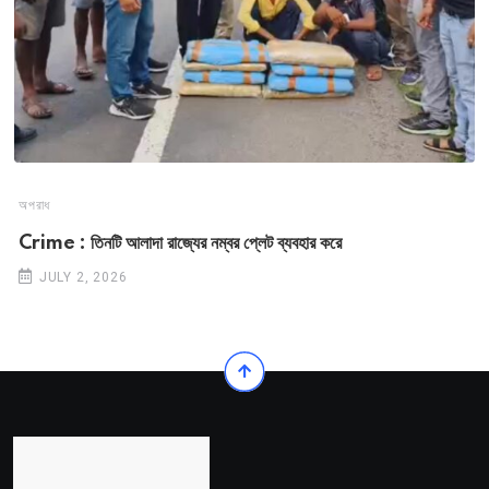
অপরাধ
Crime : তিনটি আলাদা রাজ্যের নম্বর প্লেট ব্যবহার করে
JULY 2, 2026