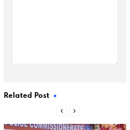
Related Post