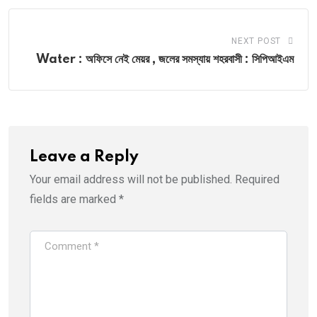
NEXT POST
Water : অফিসে নেই মেয়র , জলের সমস্যায় শহরবাসী : সিপিআইএম
Leave a Reply
Your email address will not be published.
Required
fields are marked
*