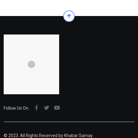
Follow Us On:
© 2023. All Rights Reserved by Khabar Samay