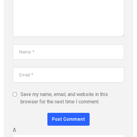
Save my name, email, and website in this
browser for the next time I comment.
Δ