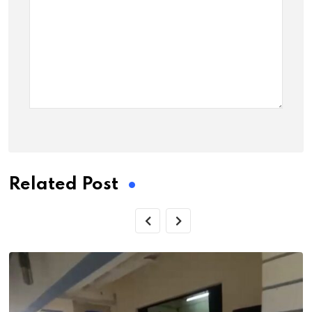
Related Post