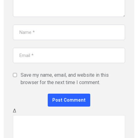
Save my name, email, and website in this
browser for the next time I comment.
Δ