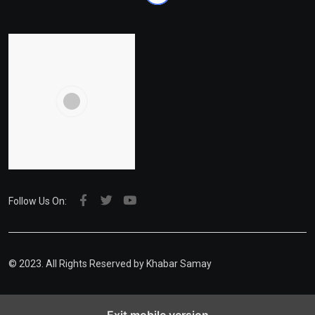
Follow Us On:
© 2023. All Rights Reserved by Khabar Samay
Exit mobile version