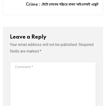
Crime : টোটো চালকের পরিচয়ে থাকত আইএসআই এজেন্ট
Leave a Reply
Your email address will not be published.
Required
fields are marked
*