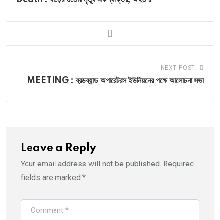
Death : ষাঁড়ের গুঁতোয় মৃত্যু এক ব্যক্তির, আহত ৫
NEXT POST
MEETING : ব্রডব্যান্ড অপারেটরস ইউনিয়নের পক্ষে আলোচনা সভা
Leave a Reply
Your email address will not be published.
Required
fields are marked
*