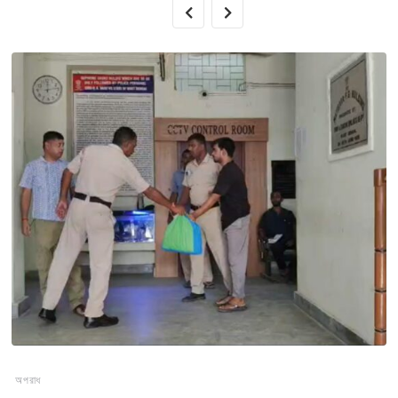
অপরাধ