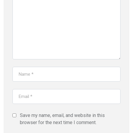
Save my name, email, and website in this
browser for the next time I comment.