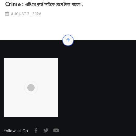
Crime : এটিএম কার্ড আটকে রেখে টাকা গায়েব ,
AUGUST 7, 2026
Follow Us On: