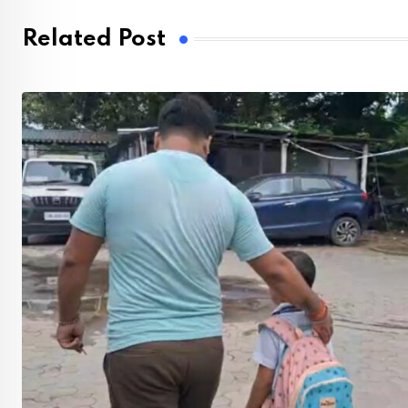
Related Post