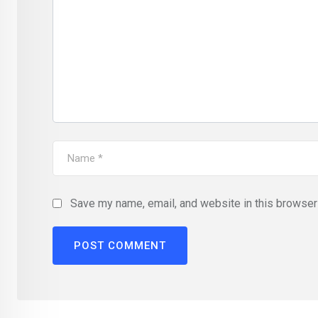
Save my name, email, and website in this browser 