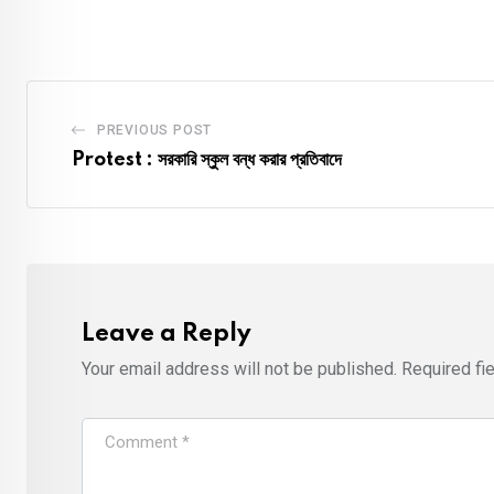
PREVIOUS POST
Protest : সরকারি স্কুল বন্ধ করার প্রতিবাদে
Leave a Reply
Your email address will not be published.
Required fi