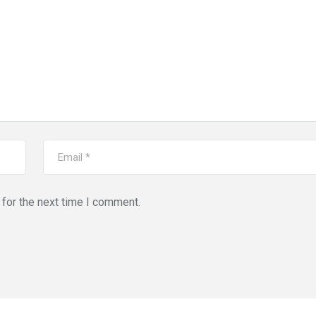
for the next time I comment.