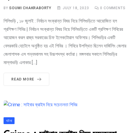
BY
SOUMI CHAKRABORTY
JULY 18, 2023
0
COMMENTS
শিলিগুড়ি , ১৮ জুলাই : নির্বাচন সংক্রান্ত বিষয় নিয়ে শিলিগুড়িতে আয়োজিত হল
প্রশিক্ষণ শিবির | নির্বাচন সংক্রান্ত বিষয় নিয়ে শিলিগুড়িতে একটি প্রশিক্ষণ শিবিরের
আয়োজন করল রাজ্য সরকারের চিফ ইলেকটোরাল অফিসার। শিলিগুড়ির একটি
বেসরকারি হোটেলে অনুষ্ঠিত হয় এই শিবির । শিবিরে উপস্থিত ছিলেন দার্জিলিং জেলার
জেলাশাসক এস পন্নমবালম সহ উচ্চপদস্থ কর্তারা। মঙ্গলবার সকালে শিলিগুড়ির
মাল্লাগুড়ি এলাকার […]
READ MORE
ঘটনা