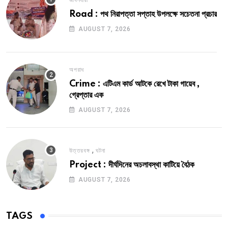
Road : পথ নিরাপত্তা সপ্তাহ উপলক্ষে সচেতনা প্রচার
AUGUST 7, 2026
অপরাধ
Crime : এটিএম কার্ড আটকে রেখে টাকা গায়েব ,
গ্রেপ্তার এক
AUGUST 7, 2026
,
উত্তরবঙ্গ
ঘটনা
Project : দীর্ঘদিনের অচলাবস্থা কাটিয়ে বৈঠক
AUGUST 7, 2026
TAGS