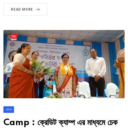
READ MORE
ঘটনা
Camp : ক্রেডিট ক্যাম্প এর মাধ্যমে চেক