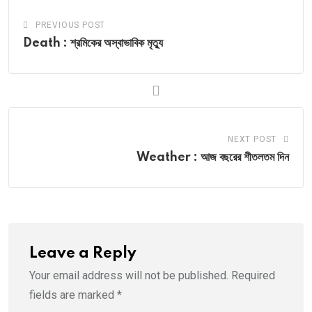
PREVIOUS POST
Death : শ্রমিকের অস্বাভাবিক মৃত্যু
NEXT POST
Weather : আজ বছরের শীতলতম দিন
Leave a Reply
Your email address will not be published.
Required
fields are marked
*