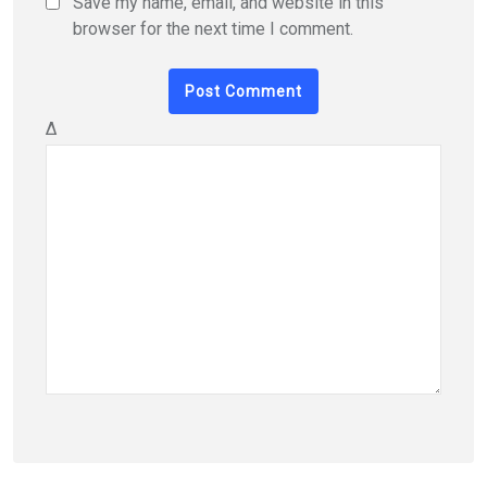
Save my name, email, and website in this
browser for the next time I comment.
Δ