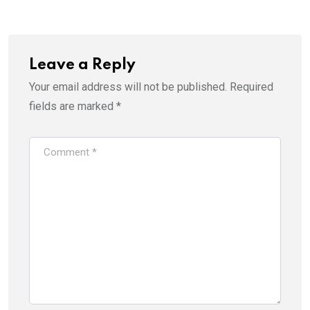
Leave a Reply
Your email address will not be published.
Required
fields are marked
*