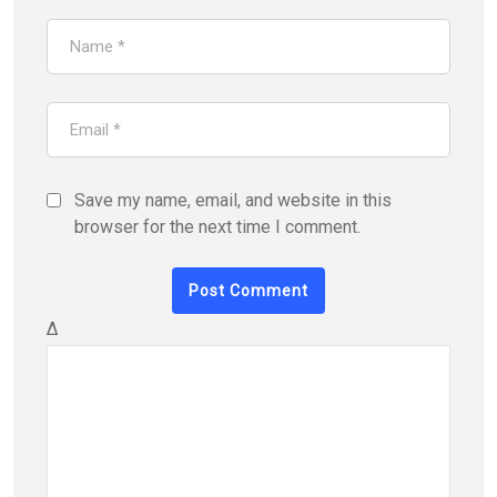
Save my name, email, and website in this
browser for the next time I comment.
Δ