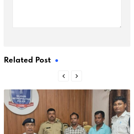
Related Post