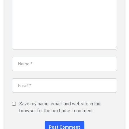
Save my name, email, and website in this
browser for the next time I comment.