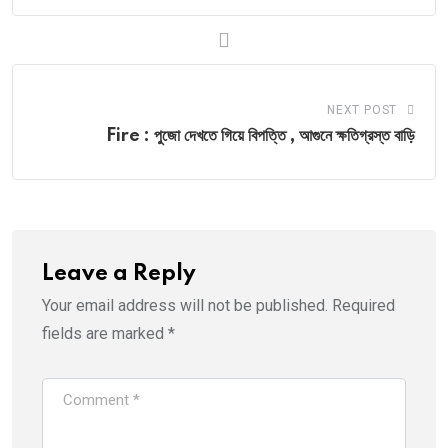
NEXT POST
Fire : পুজো দেখতে গিয়ে বিপত্তি , আগুনে ক্ষতিগ্রস্ত বাড়ি
Leave a Reply
Your email address will not be published.
Required
fields are marked
*