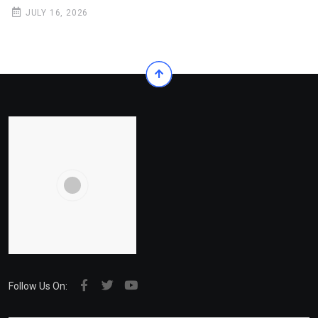
JULY 16, 2026
Follow Us On: