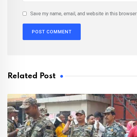
Save my name, email, and website in this browser 
Related Post