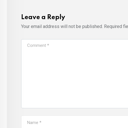
Leave a Reply
Your email address will not be published.
Required fi