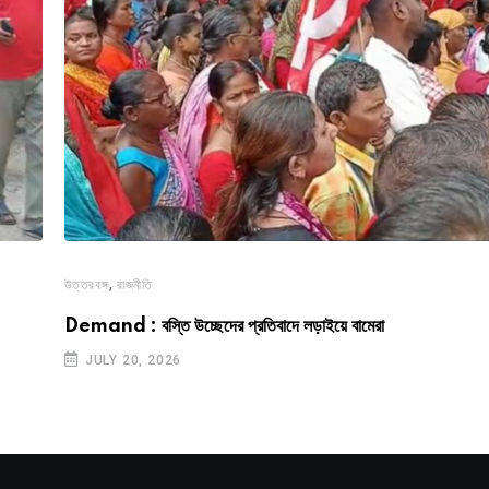
,
উত্তরবঙ্গ
রাজনীতি
Demand : বস্তি উচ্ছেদের প্রতিবাদে লড়াইয়ে বামেরা
JULY 20, 2026