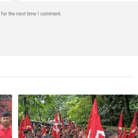
for the next time I comment.