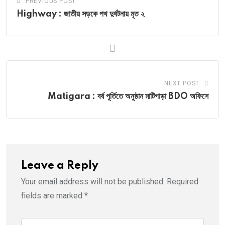
PREVIOUS POST
Highway : জাতীয় সড়কে পথ দুর্ঘটনায় মৃত ২
NEXT POST
Matigara : বর্ষ পূর্তিতে অনুষ্ঠান মাটিগাড়া BDO অফিসে
Leave a Reply
Your email address will not be published.
Required
fields are marked
*