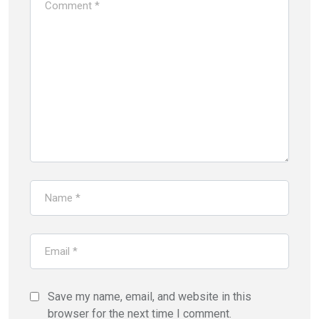
Save my name, email, and website in this
browser for the next time I comment.