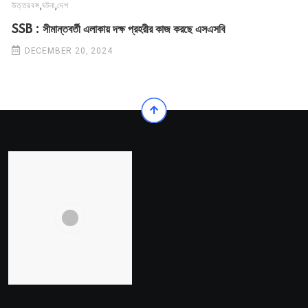
,
,
উত্তরবঙ্গ
ঘটনা
দেশ
SSB : সীমান্তবর্তী এলাকায় দক্ষ প্রহরীর কাজ করছে এসএসবি
DECEMBER 20, 2024