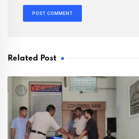
Related Post