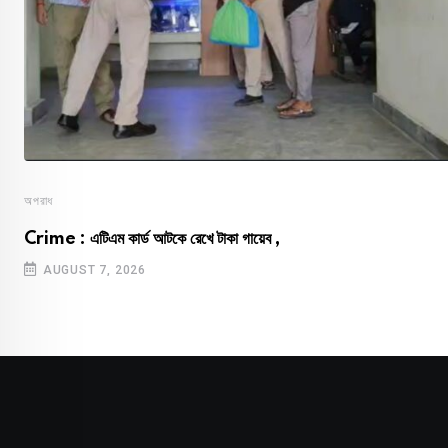
অপরাধ
Crime : এটিএম কার্ড আটকে রেখে টাকা গায়েব ,
AUGUST 7, 2026