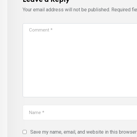
Leave a Reply
Your email address will not be published.
Required fi
Save my name, email, and website in this browser 