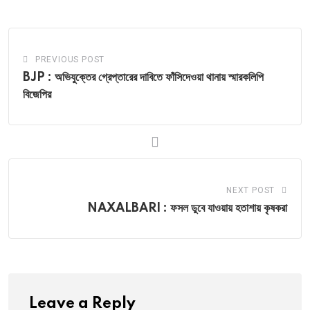
Email
PREVIOUS POST
BJP : অভিযুক্তের গ্রেপ্তারের দাবিতে ফাঁসিদেওয়া থানায় স্মারকলিপি
বিজেপির
NEXT POST
NAXALBARI : ফসল ডুবে যাওয়ায় হতাশায় কৃষকরা
Leave a Reply