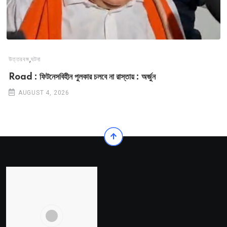
,
উত্তরবঙ্গ
ঘটনা
Road : ফিটনেসবিহীন পুলকার চলবে না রাস্তায় : অর্জুন
AUGUST 4, 2026