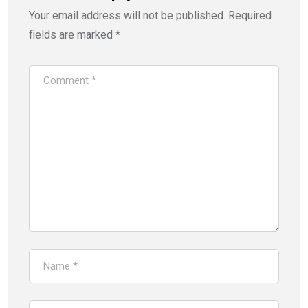
Your email address will not be published.
Required
fields are marked
*