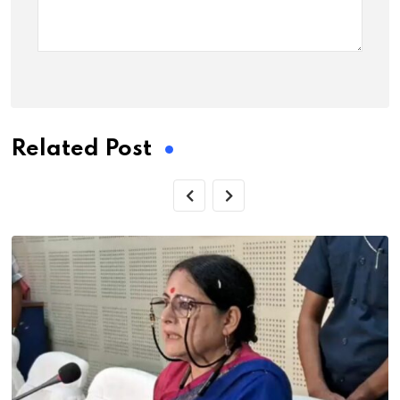
Related Post