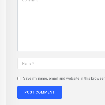
Save my name, email, and website in this browser 