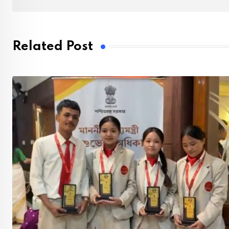
Related Post