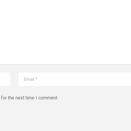
for the next time I comment.