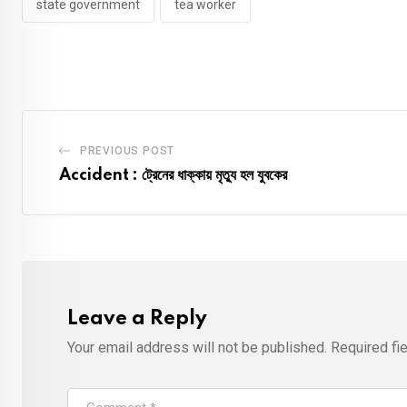
state government
tea worker
PREVIOUS POST
Accident : ট্রেনের ধাক্কায় মৃত্যু হল যুবকের
Leave a Reply
Your email address will not be published.
Required fi