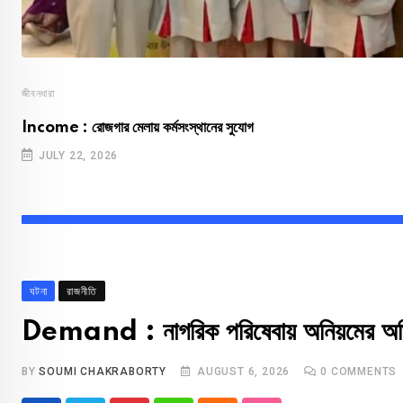
জীবনধারা
Income : রোজগার মেলায় কর্মসংস্থানের সুযোগ
JULY 22, 2026
ঘটনা
রাজনীতি
Demand : নাগরিক পরিষেবায় অনিয়মের অ
BY
SOUMI CHAKRABORTY
AUGUST 6, 2026
0
COMMENTS