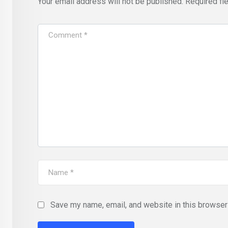
Your email address will not be published.
Required fi
Save my name, email, and website in this browser 