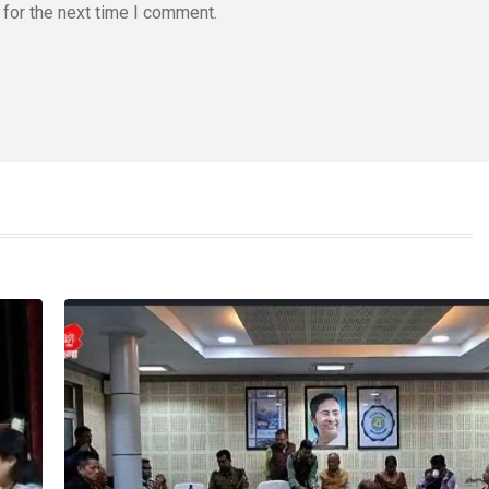
for the next time I comment.