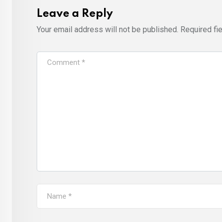
Leave a Reply
Your email address will not be published.
Required fi