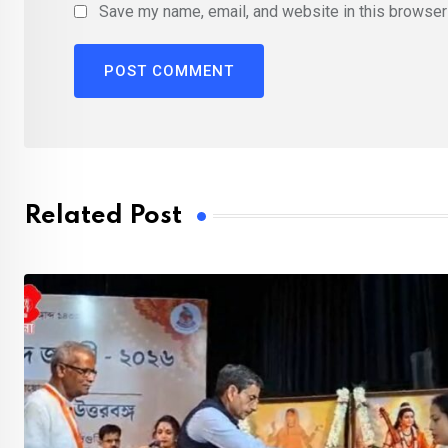
Save my name, email, and website in this browser 
Related Post