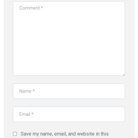
Save my name, email, and website in this