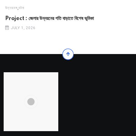
,
উত্তরবঙ্গ
ঘটনা
Project : জেলার উন্নয়নের গতি বাড়াতে বিশেষ ভূমিকা
JULY 1, 2026