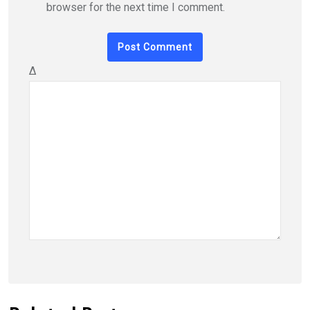
browser for the next time I comment.
Δ