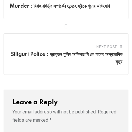
Murder : বিবাহ বহির্ভূত সম্পর্কের সন্দেহে স্ত্রীকে খুনের অভিযোগ
NEXT POST
Siliguri Police : প্রাক্তন পুলিশ অফিসার পি কে পালের অস্বাভাবিক
মৃত্যু
Leave a Reply
Your email address will not be published.
Required
fields are marked
*