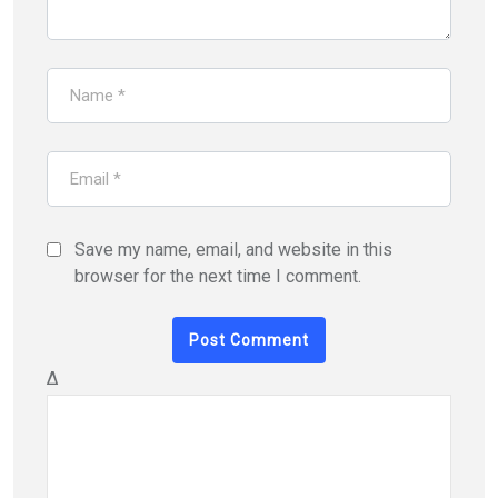
Save my name, email, and website in this
browser for the next time I comment.
Δ