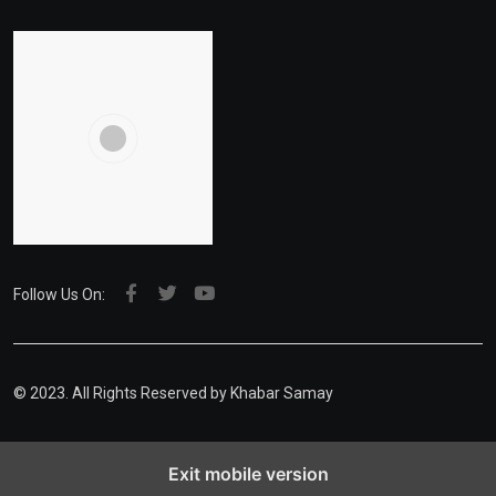
Follow Us On:
© 2023. All Rights Reserved by Khabar Samay
Exit mobile version