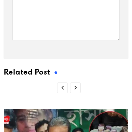
Related Post