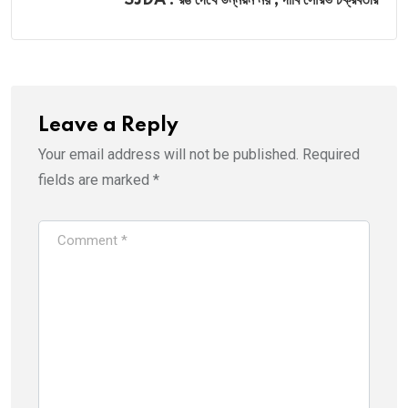
Leave a Reply
Your email address will not be published.
Required
fields are marked
*