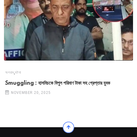
,
অপরাধ
ঘটনা
Smuggling : হাসমিচকে বিপুল পরিমাণ টাকা সহ গ্রেপ্তার যুবক
NOVEMBER 20, 2025