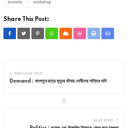
invester
workshop
Share This Post:
Pinterest
Whatsapp
Cloud
StumbleUpon
Print
Share
via
Email
PREVIOUS POST
Demand : যাদবপুরে ছাত্র মৃত্যুর ঘটনায় দোষীদের শাস্তির দাবি
NEXT POST