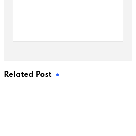
Related Post