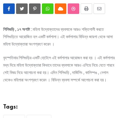
Pinterest
Whatsapp
Cloud
StumbleUpon
Print
Share
via
Email
শিলিগুড়ি , ১৭ অগাষ্ট :
মহিলা উদ্যোক্তাদের ব্যবসাকে আরও শক্তিশালী করতে
শিলিগুড়িতে আয়োজিত হল একটি কর্মশালা। এই কর্মশালায় বিভিন্ন জায়গা থেকে আসা
মহিলা উদ্যোক্তারা অংশগ্রহণ করেন ।
বৃহস্পতিবার শিলিগুড়ির একটি হোটেলে এই কর্মশালার আয়োজন করা হয় । এই কর্মশালার
মধ্য দিয়ে মহিলা উদ্যোক্তারা কিভাবে তাদের ব্যবসাকে আরও এগিয়ে নিয়ে যেতে পারবে
সেই বিষয় নিয়ে আলোচনা করা হয়। এদিন শিলিগুড়ি , দার্জিলিং , কালিম্পঙ , নেপাল
থেকেও মহিলারা অংশগ্রহণ করেন । বিভিন্ন ব্যবসা সম্পর্কে আলোচনা করা হয়।
Tags: