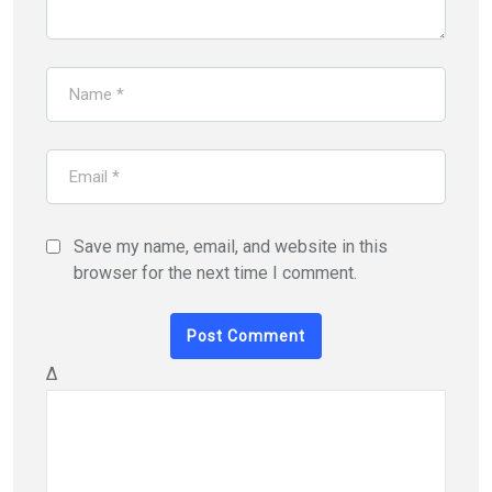
Save my name, email, and website in this
browser for the next time I comment.
Δ