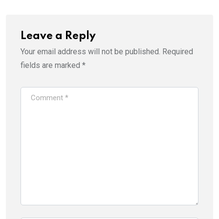
Leave a Reply
Your email address will not be published.
Required
fields are marked
*