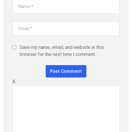
Save my name, email, and website in this
browser for the next time I comment.
Δ