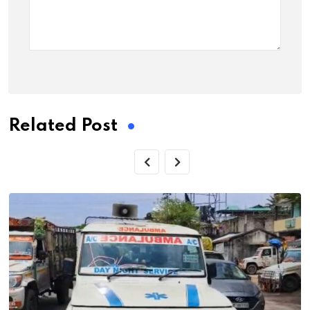
Related Post