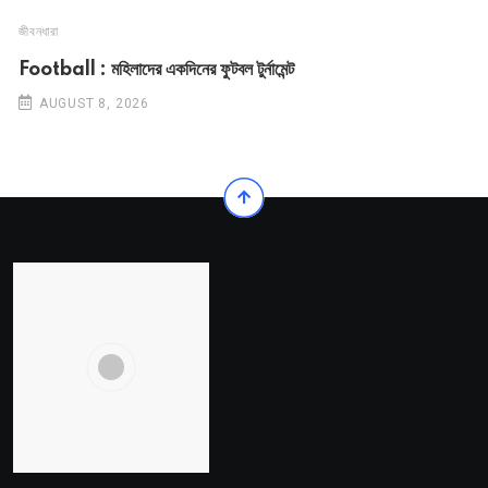
জীবনধারা
Football : মহিলাদের একদিনের ফুটবল টুর্নামেন্ট
AUGUST 8, 2026