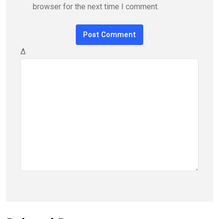
browser for the next time I comment.
Δ