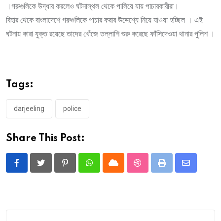
।গরুগুলিকে উদ্ধার করলেও ঘটনাস্থল থেকে পালিয়ে যায় পাচারকারীরা।
বিহার থেকে বাংলাদেশে গরুগুলিকে পাচার করার উদ্দেশ্যে নিয়ে যাওয়া হচ্ছিল । এই
ঘটনায় কারা যুক্ত রয়েছে তাদের খোঁজে তল্লাশি শুরু করেছে ফাঁসিদেওয়া থানার পুলিশ ।
Tags:
darjeeling
police
Share This Post:
Pinterest
Whatsapp
Cloud
StumbleUpon
Print
Share
via
Email