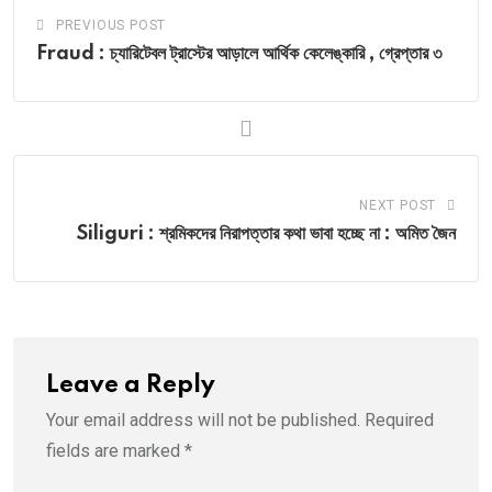
PREVIOUS POST
Fraud : চ্যারিটেবল ট্রাস্টের আড়ালে আর্থিক কেলেঙ্কারি , গ্রেপ্তার ৩
NEXT POST
Siliguri : শ্রমিকদের নিরাপত্তার কথা ভাবা হচ্ছে না : অমিত জৈন
Leave a Reply
Your email address will not be published.
Required
fields are marked
*