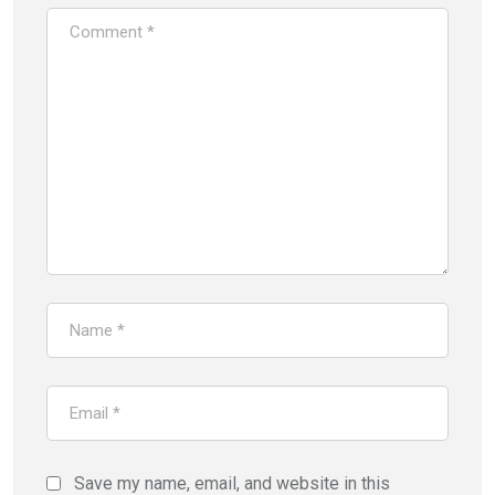
Save my name, email, and website in this