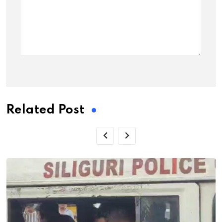
Related Post