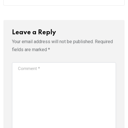
Leave a Reply
Your email address will not be published.
Required
fields are marked
*