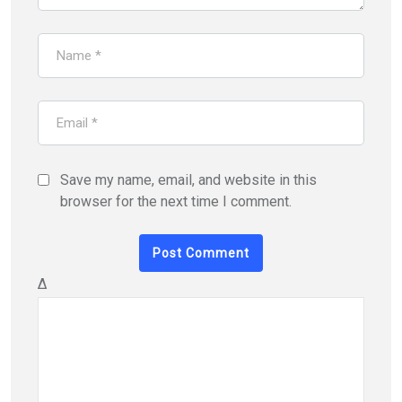
Save my name, email, and website in this
browser for the next time I comment.
Δ