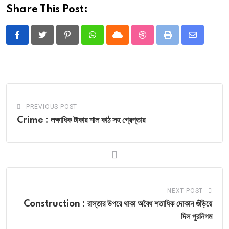
Share This Post:
Pinterest
Whatsapp
Cloud
StumbleUpon
Print
Share
via
Email
PREVIOUS POST
Crime : লক্ষাধিক টাকার শাল কাঠ সহ গ্রেপ্তার
NEXT POST
Construction : রাস্তার উপরে থাকা অবৈধ শতাধিক দোকান গুঁড়িয়ে
দিল পুরনিগম