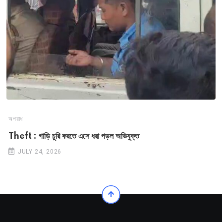
অপরাধ
Theft : গাড়ি চুরি করতে এসে ধরা পড়ল অভিযুক্ত
JULY 24, 2026