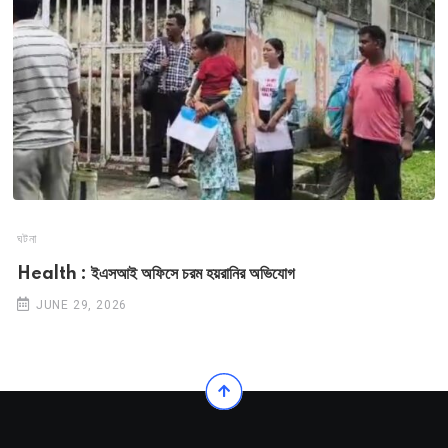
ঘটনা
Health : ইএসআই অফিসে চরম হয়রানির অভিযোগ
JUNE 29, 2026