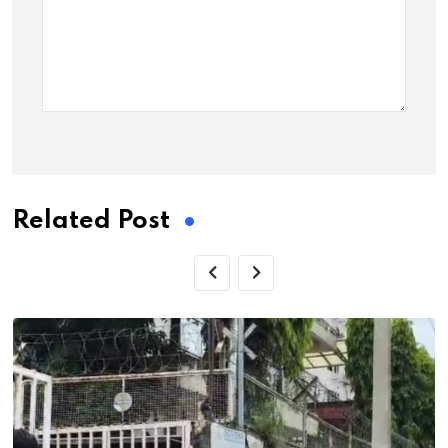
Related Post