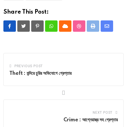
Share This Post:
Pinterest
Whatsapp
Cloud
StumbleUpon
Print
Share
via
Email
PREVIOUS POST
Theft : মন্দিরে চুরির অভিযোগে গ্রেপ্তার
NEXT POST
Crime : আগ্নেয়াস্ত্র সহ গ্রেপ্তার