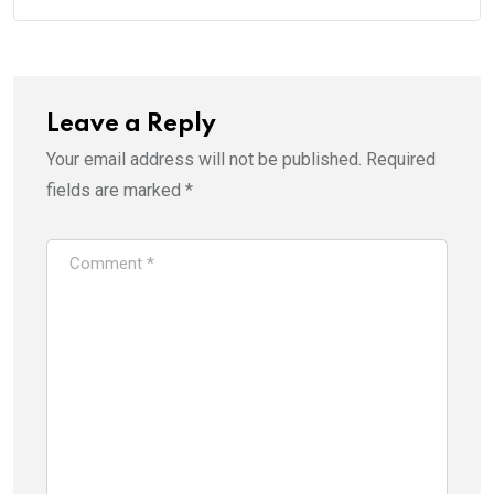
Leave a Reply
Your email address will not be published.
Required
fields are marked
*