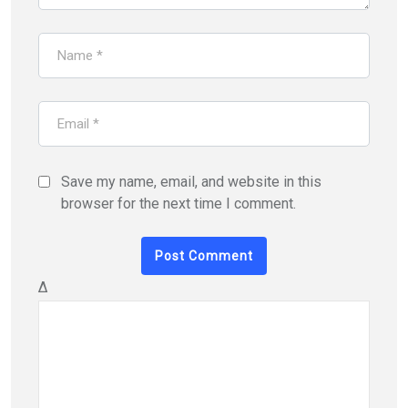
Save my name, email, and website in this
browser for the next time I comment.
Δ