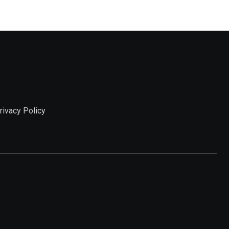
rivacy Policy