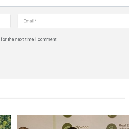
for the next time I comment.