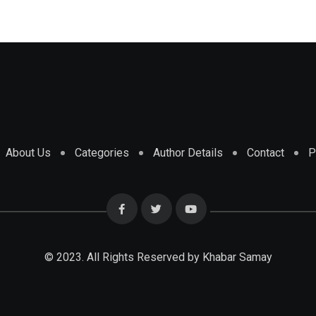
About Us
Categories
Author Details
Contact
P
© 2023. All Rights Reserved by Khabar Samay