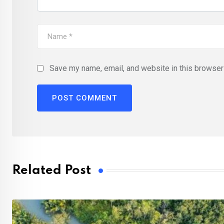
Save my name, email, and website in this browser 
Related Post