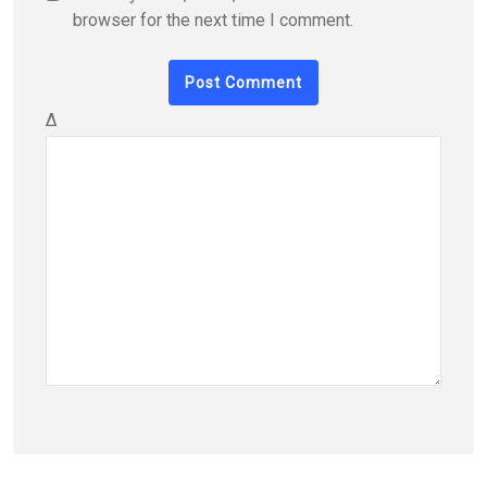
browser for the next time I comment.
Δ