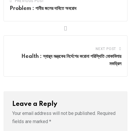
PREVIOUS POST
Problem : পানীয় জলের দাবিতে অবরোধ
NEXT POST
Health : স্বাস্থ্য মন্ত্রকের নির্দেশের করোনা পরিস্থিতি মোকাবিলায়
মকড্রিল
Leave a Reply
Your email address will not be published.
Required
fields are marked
*