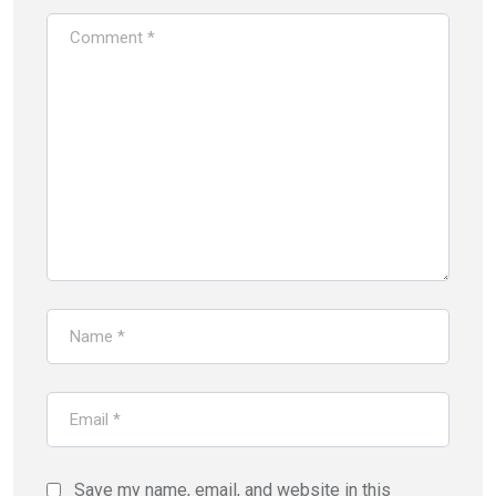
Save my name, email, and website in this