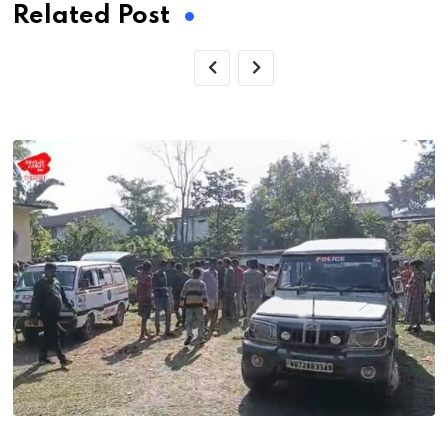
Related Post