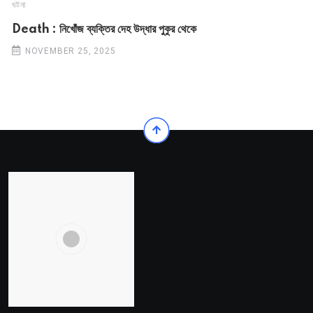
ঘটনা
Death : নিখোঁজ ব্যক্তির দেহ উদ্ধার পুকুর থেকে
NOVEMBER 25, 2025