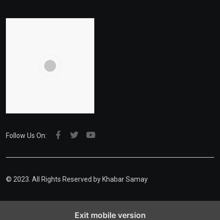
Follow Us On:
© 2023. All Rights Reserved by Khabar Samay
Exit mobile version