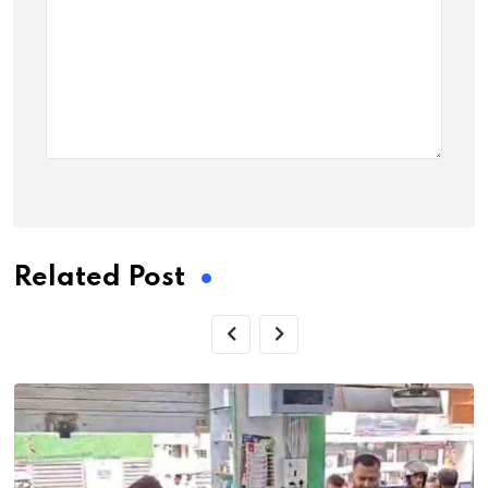
Related Post