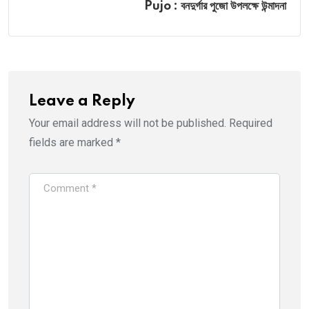
Pujo : বনদুর্গার পুজো উপলক্ষে উন্মাদনা
Leave a Reply
Your email address will not be published.
Required
fields are marked
*