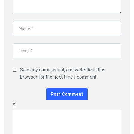
Save my name, email, and website in this
browser for the next time I comment.
Δ