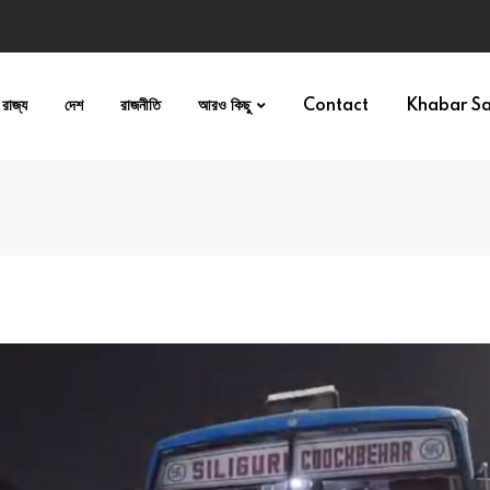
রাজ্য
দেশ
রাজনীতি
আরও কিছু
Contact
Khabar S