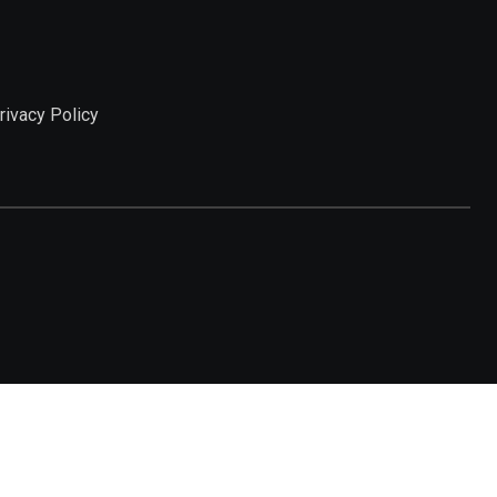
rivacy Policy